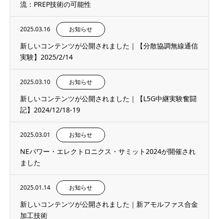
流：PREP技術の可能性
2025.03.16
お知らせ
新しいコンテンツが公開されました｜【分散協調無線通信
実験】2025/2/14
2025.03.10
お知らせ
新しいコンテンツが公開されました｜【L5G中継実験奮闘
記】2024/12/18-19
2025.03.01
お知らせ
NEパワー・エレクトロニクス・サミット2024が開催され
ました
2025.01.14
お知らせ
新しいコンテンツが公開されました｜新アモルファス合金
加工技術