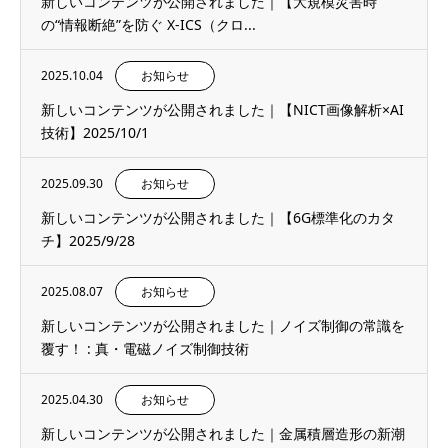
新しいコンテンツが公開されました｜【大規模災害時
の“情報断絶”を防ぐ X-ICS（クロ...
2025.10.04
お知らせ
新しいコンテンツが公開されました｜【NICT画像解析×AI
技術】2025/10/1
2025.09.30
お知らせ
新しいコンテンツが公開されました｜【6G標準化のカタ
チ】2025/9/28
2025.08.07
お知らせ
新しいコンテンツが公開されました｜ノイズ制御の常識を
覆す！ : 真・電磁ノイズ制御技術
2025.04.30
お知らせ
新しいコンテンツが公開されました｜金属積層造形の新潮