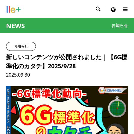

menu
NEWS
お知らせ
お知らせ
新しいコンテンツが公開されました｜【6G標
準化のカタチ】2025/9/28
2025.09.30