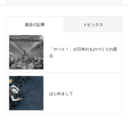
最近の記事
トピックス
「ヤバイ！」が日本のものづくりの原
点
はじめまして