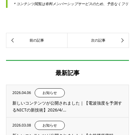
＊コンテンツ閲覧は有料メンバーシップサービスのため、予告なくフリー
最新記事
2026.04.06
お知らせ
新しいコンテンツが公開されました｜【電波強度を予測す
るNICTの新技術】2026/4/...
2026.03.08
お知らせ