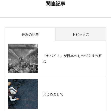
関連記事
最近の記事
トピックス
「ヤバイ！」が日本のものづくりの原
点
はじめまして