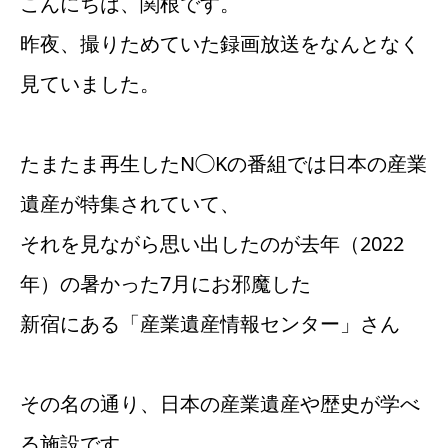
こんにちは、関根です。
昨夜、撮りためていた録画放送をなんとなく
見ていました。
たまたま再生したN◯Kの番組では日本の産業
遺産が特集されていて、
それを見ながら思い出したのが去年（2022
年）の暑かった7月にお邪魔した
新宿にある「産業遺産情報センター」さん
その名の通り、日本の産業遺産や歴史が学べ
る施設です。