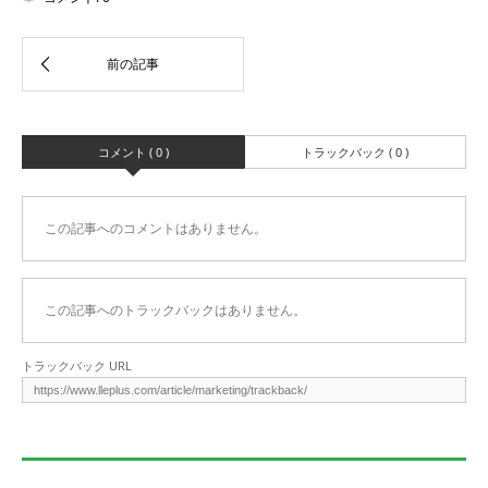
コメント ( 0 )
トラックバック ( 0 )
この記事へのコメントはありません。
この記事へのトラックバックはありません。
トラックバック URL