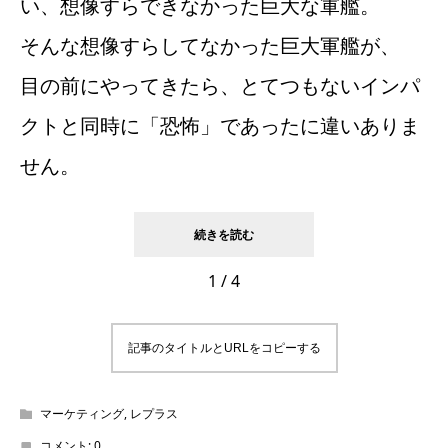
い、想像すらできなかった巨大な軍艦。
そんな想像すらしてなかった巨大軍艦が、
目の前にやってきたら、とてつもないインパ
クトと同時に「恐怖」であったに違いありま
せん。
続きを読む
1 / 4
記事のタイトルとURLをコピーする
マーケティング
,
レプラス
コメント:
0