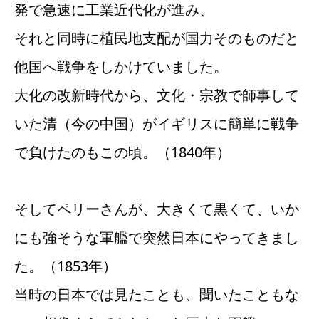
発で急速に工業近代化が進み、
それと同時に植民地支配が国力そのものだと
他国へ戦争をしかけていました。
大化の改新時代から、文化・宗教で師事して
いた清（今の中国）がイギリスに簡単に戦争
で負けたのもこの頃。（1840年）
そしてペリーさんが、大きくて黒くて、いか
にも強そうな軍艦で突然日本にやってきまし
た。（1853年）
当時の日本では見たことも、聞いたこともな