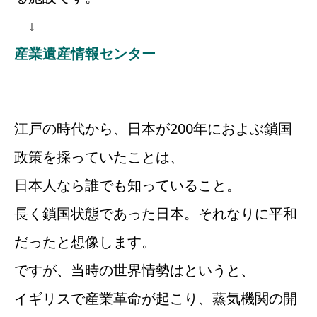
↓
産業遺産情報センター
江戸の時代から、日本が200年におよぶ鎖国
政策を採っていたことは、
日本人なら誰でも知っていること。
長く鎖国状態であった日本。それなりに平和
だったと想像します。
ですが、当時の世界情勢はというと、
イギリスで産業革命が起こり、蒸気機関の開