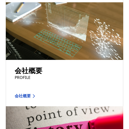
会社概要
PROFILE
会社概要