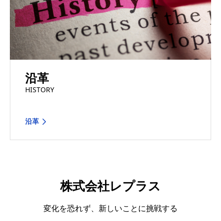
沿革
HISTORY
沿革
株式会社レプラス
変化を恐れず、新しいことに挑戦する