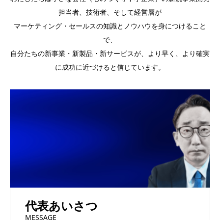
担当者、技術者、そして経営層が
マーケティング・セールスの知識とノウハウを身につけること
で、
自分たちの新事業・新製品・新サービスが、より早く、より確実
に成功に近づけると信じています。
代表あいさつ
MESSAGE