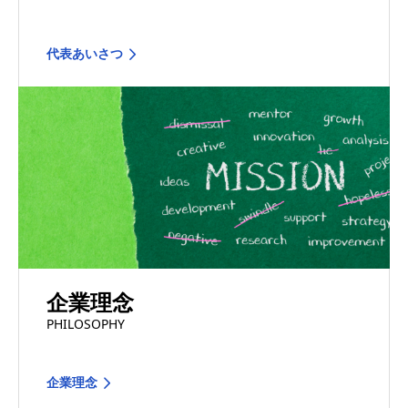
代表あいさつ
企業理念
PHILOSOPHY
企業理念