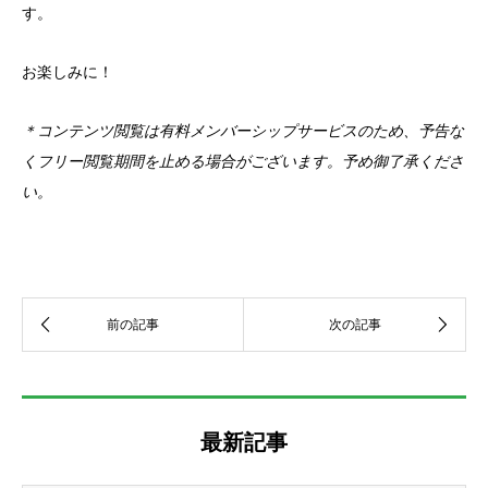
す。
お楽しみに！
＊コンテンツ閲覧は有料メンバーシップサービスのため、予告な
くフリー閲覧期間を止める場合がございます。予め御了承くださ
い。
最新記事