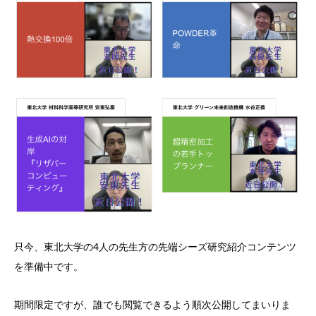
只今、東北大学の4人の先生方の先端シーズ研究紹介コンテンツ
を準備中です。
期間限定ですが、誰でも閲覧できるよう順次公開してまいりま