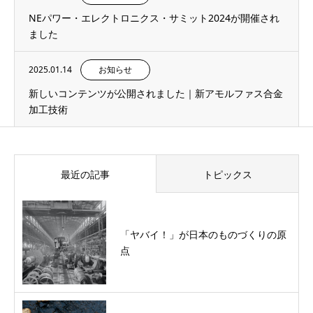
NEパワー・エレクトロニクス・サミット2024が開催され
ました
2025.01.14
お知らせ
新しいコンテンツが公開されました｜新アモルファス合金
加工技術
最近の記事
トピックス
「ヤバイ！」が日本のものづくりの原
点