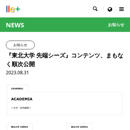

menu
NEWS
お知らせ
お知らせ
『東北大学 先端シーズ』コンテンツ、まもな
く順次公開
2023.08.31