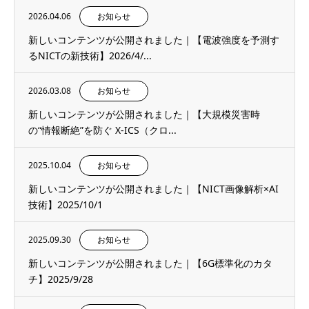
2026.04.06
お知らせ
新しいコンテンツが公開されました｜【電波強度を予測す
るNICTの新技術】2026/4/...
2026.03.08
お知らせ
新しいコンテンツが公開されました｜【大規模災害時
の“情報断絶”を防ぐ X-ICS（クロ...
2025.10.04
お知らせ
新しいコンテンツが公開されました｜【NICT画像解析×AI
技術】2025/10/1
2025.09.30
お知らせ
新しいコンテンツが公開されました｜【6G標準化のカタ
チ】2025/9/28